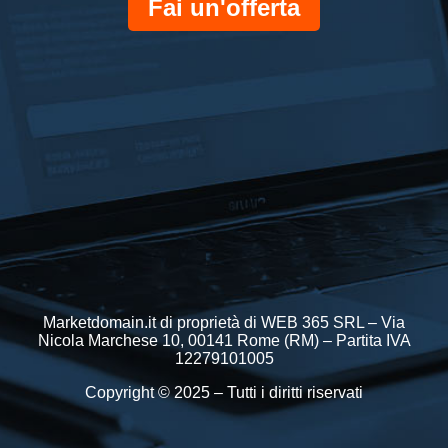
Fai un'offerta
Marketdomain.it di proprietà di WEB 365 SRL – Via
Nicola Marchese 10, 00141 Rome (RM) – Partita IVA
12279101005
Copyright © 2025 – Tutti i diritti riservati