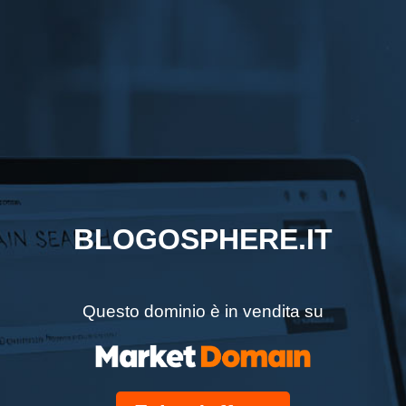
BLOGOSPHERE.IT
Questo dominio è in vendita su